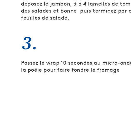
déposez le jambon, 3 à 4 lamelles de tom
des salades et bonne puis terminez par d
feuilles de salade.
3.
Passez le wrap 10 secondes au micro-ondes
la poêle pour faire fondre le fromage