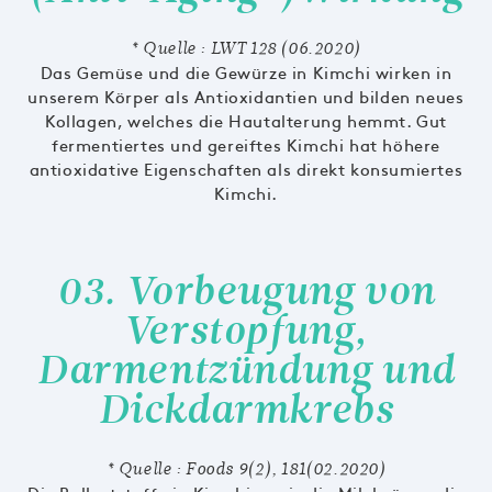
* Quelle : LWT 128 (06.2020)
Das Gemüse und die Gewürze in Kimchi wirken in
unserem Körper als Antioxidantien und bilden neues
Kollagen, welches die Hautalterung hemmt. Gut
fermentiertes und gereiftes Kimchi hat höhere
antioxidative Eigenschaften als direkt konsumiertes
Kimchi.
03. Vorbeugung von
Verstopfung,
Darmentzündung und
Dickdarmkrebs
* Quelle : Foods 9(2), 181(02.2020)