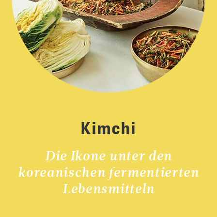
Kimchi
Die Ikone unter den
koreanischen fermentierten
Lebensmitteln