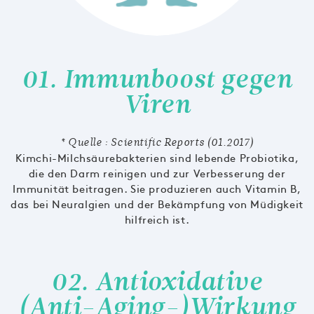
01. Immunboost gegen
Viren
* Quelle : Scientific Reports (01.2017)
Kimchi-Milchsäurebakterien sind lebende Probiotika,
die den Darm reinigen und zur Verbesserung der
Immunität beitragen. Sie produzieren auch Vitamin B,
das bei Neuralgien und der Bekämpfung von Müdigkeit
hilfreich ist.
02. Antioxidative
(Anti-Aging-)Wirkung