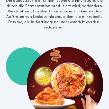
Die Ballaststoffe in Kimchi sowie die Milchsäure, die
durch die Fermentation produziert wird, verhindern
Verstopfung. Darüber hinaus unterdrücken sie das
Auftreten von Dickdarmkrebs, indem sie mikrobielle
Enzyme, die in Karzinogene umgewandelt werden,
reduzieren.