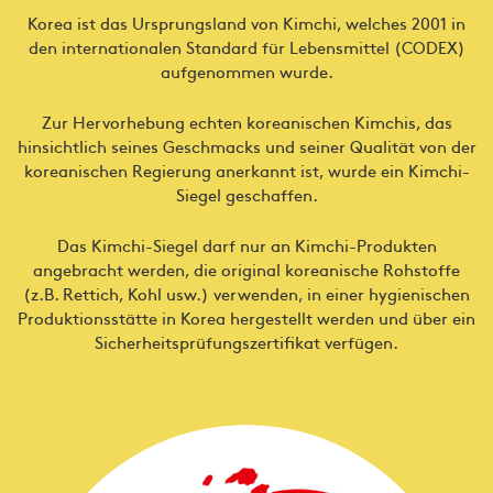
Korea ist das Ursprungsland von Kimchi, welches 2001 in
den internationalen Standard für Lebensmittel (CODEX)
aufgenommen wurde.
Zur Hervorhebung echten koreanischen Kimchis, das
hinsichtlich seines Geschmacks und seiner Qualität von der
koreanischen Regierung anerkannt ist, wurde ein Kimchi-
Siegel geschaffen.
Das Kimchi-Siegel darf nur an Kimchi-Produkten
angebracht werden, die original koreanische Rohstoffe
(z.B. Rettich, Kohl usw.) verwenden, in einer hygienischen
Produktionsstätte in Korea hergestellt werden und über ein
Sicherheitsprüfungszertifikat verfügen.