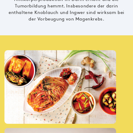
Tumorbildung hemmt. Insbesondere der darin
enthaltene Knoblauch und Ingwer sind wirksam bei
der Vorbeugung von Magenkrebs.