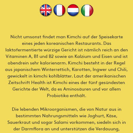
Nicht umsonst findet man Kimchi auf der Speisekarte
eines jeden koreanischen Restaurants. Das
laktofermentierte würzige Gericht ist nämlich reich an den
Vitaminen A, B1 und B2 sowie an Kalzium und Eisen und ist
obendrein sehr kalorienarm. Kimchi besteht in der Regel
aus japanischem Winterrettich, Karotten, Ingwer und Chili,
gewickelt in kimchi kohlblätter. Laut der amerikanischen
Zeitschrift Health ist Kimchi eines der fünf gesündesten
Gerichte der Welt, da es Aminosäuren und vor allem
Probiotika enthält.
Die lebenden Mikroorganismen, die von Natur aus in
bestimmten Nahrungsmitteln wie Joghurt, Käse,
Sauerkraut und sogar Salami vorkommen, siedeln sich in
der Darmflora an und unterstützen die Verdauung,