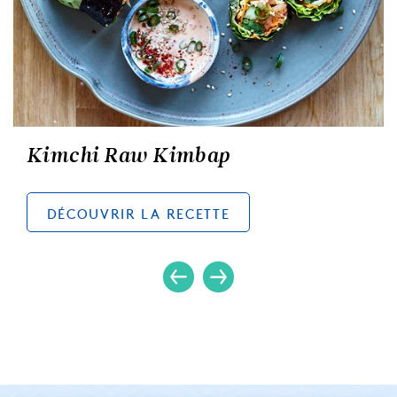
Kimchi Raw Kimbap
DÉCOUVRIR LA RECETTE