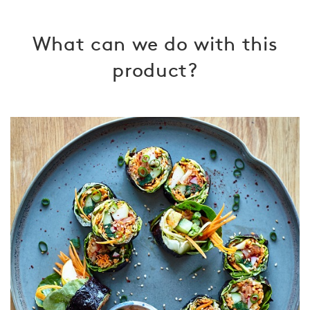
What can we do
with this
product?