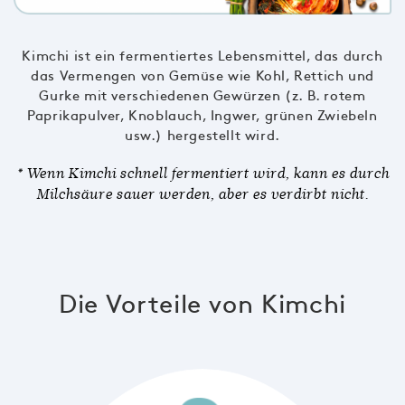
Kimchi ist ein fermentiertes Lebensmittel, das durch
das Vermengen von Gemüse wie Kohl, Rettich und
Gurke mit verschiedenen Gewürzen (z. B. rotem
Paprikapulver, Knoblauch, Ingwer, grünen Zwiebeln
usw.) hergestellt wird.
* Wenn Kimchi schnell fermentiert wird, kann es durch
Milchsäure sauer werden, aber es verdirbt nicht.
Die Vorteile von Kimchi