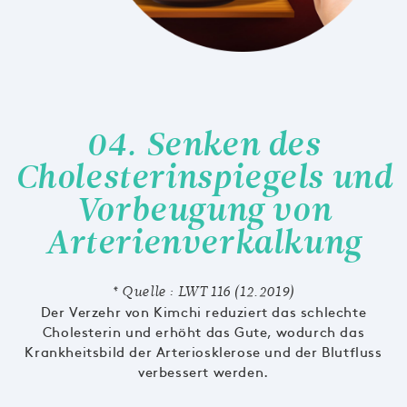
04. Senken des
Cholesterinspiegels und
Vorbeugung von
Arterienverkalkung
* Quelle : LWT 116 (12.2019)
Der Verzehr von Kimchi reduziert das schlechte
Cholesterin und erhöht das Gute, wodurch das
Krankheitsbild der Arteriosklerose und der Blutfluss
verbessert werden.