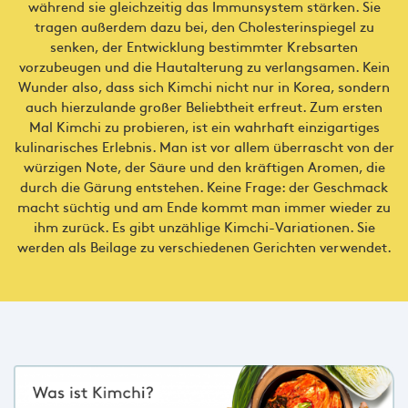
während sie gleichzeitig das Immunsystem stärken. Sie
tragen außerdem dazu bei, den Cholesterinspiegel zu
senken, der Entwicklung bestimmter Krebsarten
vorzubeugen und die Hautalterung zu verlangsamen. Kein
Wunder also, dass sich Kimchi nicht nur in Korea, sondern
auch hierzulande großer Beliebtheit erfreut. Zum ersten
Mal Kimchi zu probieren, ist ein wahrhaft einzigartiges
kulinarisches Erlebnis. Man ist vor allem überrascht von der
würzigen Note, der Säure und den kräftigen Aromen, die
durch die Gärung entstehen. Keine Frage: der Geschmack
macht süchtig und am Ende kommt man immer wieder zu
ihm zurück. Es gibt unzählige Kimchi-Variationen. Sie
werden als Beilage zu verschiedenen Gerichten verwendet.