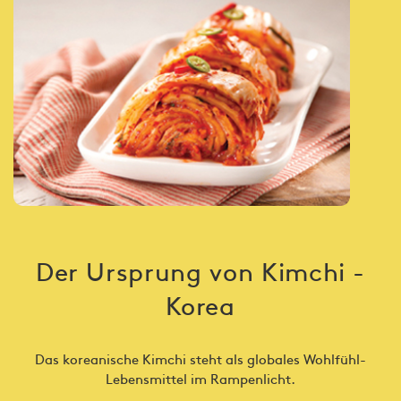
Der Ursprung von Kimchi -
Korea
Das koreanische Kimchi steht als globales Wohlfühl-
Lebensmittel im Rampenlicht.