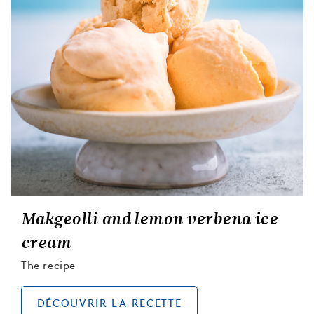
Makgeolli and lemon verbena ice
cream
The recipe
DÉCOUVRIR LA RECETTE