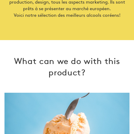
production, design, tous les aspects marketing. Ils sont
prêts à se présenter au marché européen.
Voici notre sélection des meilleurs alcools coréens!
What can we do
with this
product?