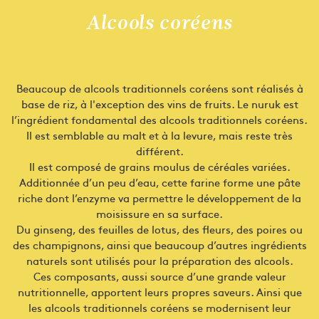
Alcools coréens
Beaucoup de alcools traditionnels coréens sont réalisés à
base de riz, à l'exception des vins de fruits. Le nuruk est
l’ingrédient fondamental des alcools traditionnels coréens.
Il est semblable au malt et à la levure, mais reste très
différent.
Il est composé de grains moulus de céréales variées.
Additionnée d’un peu d’eau, cette farine forme une pâte
riche dont l’enzyme va permettre le développement de la
moisissure en sa surface.
Du ginseng, des feuilles de lotus, des fleurs, des poires ou
des champignons, ainsi que beaucoup d’autres ingrédients
naturels sont utilisés pour la préparation des alcools.
Ces composants, aussi source d’une grande valeur
nutritionnelle, apportent leurs propres saveurs. Ainsi que
les alcools traditionnels coréens se modernisent leur