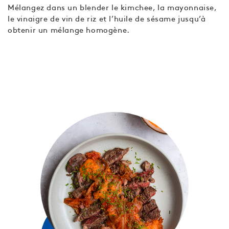
Mélangez dans un blender le kimchee, la mayonnaise,
le vinaigre de vin de riz et l’huile de sésame jusqu’à
obtenir un mélange homogène.