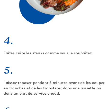
4.
Faites cuire les steaks comme vous le souhaitez.
5.
Laissez reposer pendant 5 minutes avant de les couper
en tranches et de les transférer dans une assiette ou
dans un plat de service chaud.