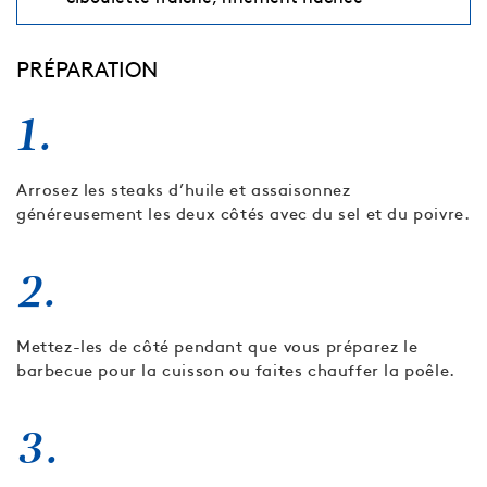
PRÉPARATION
1.
Arrosez les steaks d’huile et assaisonnez
généreusement les deux côtés avec du sel et du poivre.
2.
Mettez-les de côté pendant que vous préparez le
barbecue pour la cuisson ou faites chauffer la poêle.
3.