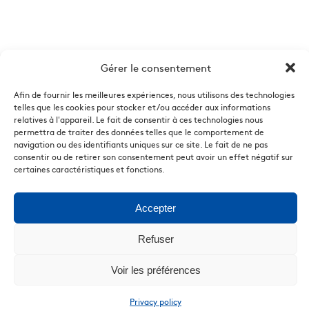
Gérer le consentement
Afin de fournir les meilleures expériences, nous utilisons des technologies
telles que les cookies pour stocker et/ou accéder aux informations
relatives à l'appareil. Le fait de consentir à ces technologies nous
permettra de traiter des données telles que le comportement de
navigation ou des identifiants uniques sur ce site. Le fait de ne pas
consentir ou de retirer son consentement peut avoir un effet négatif sur
certaines caractéristiques et fonctions.
Accepter
Refuser
Voir les préférences
Privacy policy