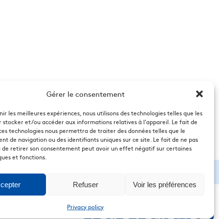
Gérer le consentement
nir les meilleures expériences, nous utilisons des technologies telles que les
 stocker et/ou accéder aux informations relatives à l'appareil. Le fait de
ces technologies nous permettra de traiter des données telles que le
 de navigation ou des identifiants uniques sur ce site. Le fait de ne pas
 de retirer son consentement peut avoir un effet négatif sur certaines
ques et fonctions.
cepter
Refuser
Voir les préférences
Privacy policy