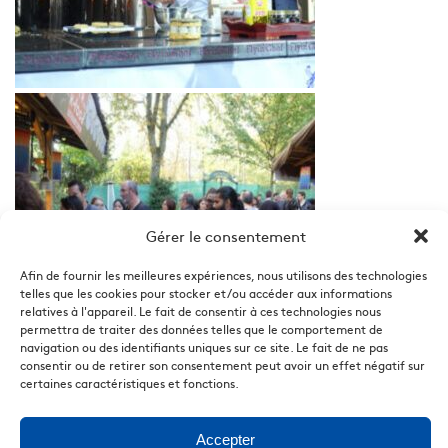
Gérer le consentement
Afin de fournir les meilleures expériences, nous utilisons des technologies
telles que les cookies pour stocker et/ou accéder aux informations
relatives à l'appareil. Le fait de consentir à ces technologies nous
permettra de traiter des données telles que le comportement de
navigation ou des identifiants uniques sur ce site. Le fait de ne pas
consentir ou de retirer son consentement peut avoir un effet négatif sur
certaines caractéristiques et fonctions.
Accepter