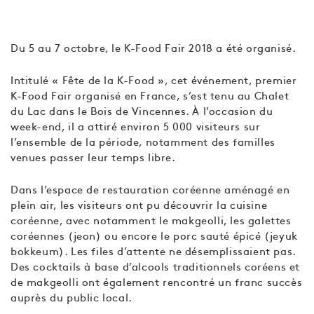
Du 5 au 7 octobre, le K-Food Fair 2018 a été organisé.
Intitulé « Fête de la K-Food », cet événement, premier
K-Food Fair organisé en France, s’est tenu au Chalet
du Lac dans le Bois de Vincennes. À l’occasion du
week-end, il a attiré environ 5 000 visiteurs sur
l’ensemble de la période, notamment des familles
venues passer leur temps libre.
Dans l’espace de restauration coréenne aménagé en
plein air, les visiteurs ont pu découvrir la cuisine
coréenne, avec notamment le makgeolli, les galettes
coréennes (jeon) ou encore le porc sauté épicé (jeyuk
bokkeum). Les files d’attente ne désemplissaient pas.
Des cocktails à base d’alcools traditionnels coréens et
de makgeolli ont également rencontré un franc succès
auprès du public local.