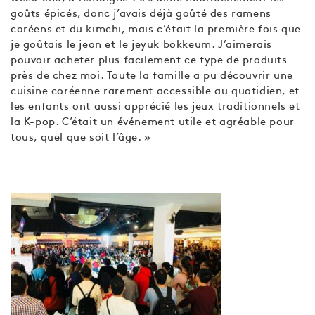
goûts épicés, donc j’avais déjà goûté des ramens
coréens et du kimchi, mais c’était la première fois que
je goûtais le jeon et le jeyuk bokkeum. J’aimerais
pouvoir acheter plus facilement ce type de produits
près de chez moi. Toute la famille a pu découvrir une
cuisine coréenne rarement accessible au quotidien, et
les enfants ont aussi apprécié les jeux traditionnels et
la K-pop. C’était un événement utile et agréable pour
tous, quel que soit l’âge. »