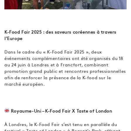
K-Food Fair 2025 : des saveurs coréennes à travers
l’Europe
Dans le cadre du « K-Food Fair 2025 », deux
événements complémentaires ont été organisés du 18
au 24 juin à Londres et à Francfort, combinant
promotion grand public et rencontres professionnelles
afin de renforcer la présence de la K-food sur le
marché européen.
Royaume-Uni – K-Food Fair X Taste of London
À Londres, le K-Food Fair s’est tenu en parallèle du
festival « Taste of London » à Regent’s Park, offrant