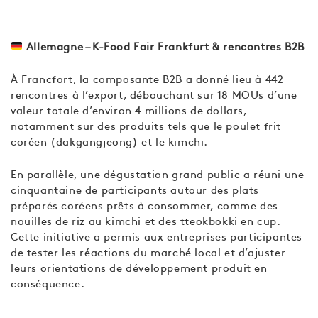
Allemagne – K-Food Fair Frankfurt & rencontres B2B
À Francfort, la composante B2B a donné lieu à 442
rencontres à l’export, débouchant sur 18 MOUs d’une
valeur totale d’environ 4 millions de dollars,
notamment sur des produits tels que le poulet frit
coréen (dakgangjeong) et le kimchi.
En parallèle, une dégustation grand public a réuni une
cinquantaine de participants autour des plats
préparés coréens prêts à consommer, comme des
nouilles de riz au kimchi et des tteokbokki en cup.
Cette initiative a permis aux entreprises participantes
de tester les réactions du marché local et d’ajuster
leurs orientations de développement produit en
conséquence.