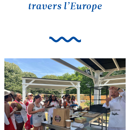
travers l’Europe