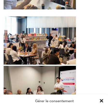
Gérer le consentement