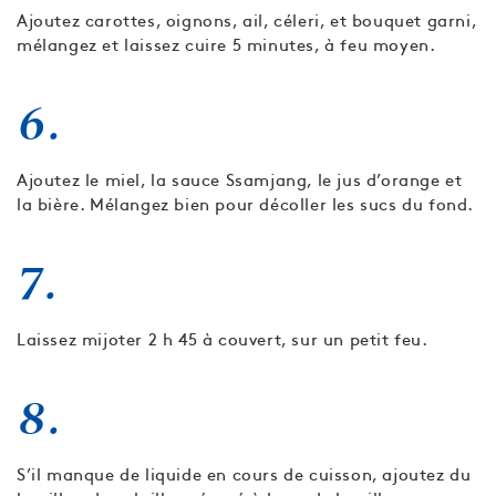
Ajoutez carottes, oignons, ail, céleri, et bouquet garni,
mélangez et laissez cuire 5 minutes, à feu moyen.
6.
Ajoutez le miel, la sauce Ssamjang, le jus d’orange et
la bière. Mélangez bien pour décoller les sucs du fond.
7.
Laissez mijoter 2 h 45 à couvert, sur un petit feu.
8.
S’il manque de liquide en cours de cuisson, ajoutez du