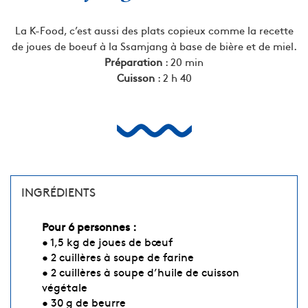
La K-Food, c’est aussi des plats copieux comme la recette
de joues de boeuf à la Ssamjang à base de bière et de miel.
Préparation
: 20 min
Cuisson
: 2 h 40
INGRÉDIENTS
Pour 6 personnes :
• 1,5 kg de joues de bœuf
• 2 cuillères à soupe de farine
• 2 cuillères à soupe d’huile de cuisson
végétale
• 30 g de beurre