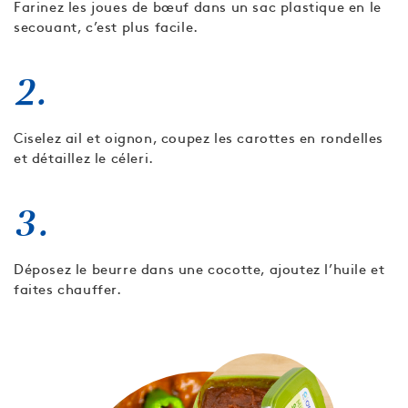
Farinez les joues de bœuf dans un sac plastique en le
secouant, c’est plus facile.
2.
Ciselez ail et oignon, coupez les carottes en rondelles
et détaillez le céleri.
3.
Déposez le beurre dans une cocotte, ajoutez l’huile et
faites chauffer.