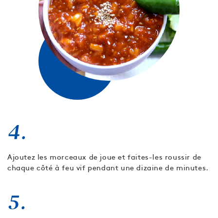
4.
Ajoutez les morceaux de joue et faites-les roussir de
chaque côté à feu vif pendant une dizaine de minutes.
5.