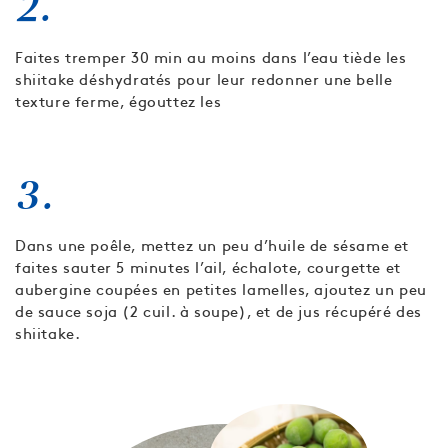
2.
Faites tremper 30 min au moins dans l’eau tiède les
shiitake déshydratés pour leur redonner une belle
texture ferme, égouttez les
3.
Dans une poêle, mettez un peu d’huile de sésame et
faites sauter 5 minutes l’ail, échalote, courgette et
aubergine coupées en petites lamelles, ajoutez un peu
de sauce soja (2 cuil. à soupe), et de jus récupéré des
shiitake.