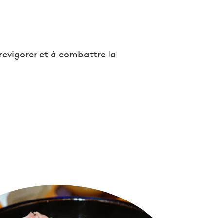
revigorer et à combattre la