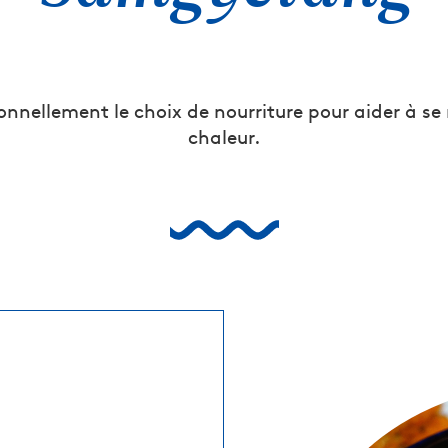
nnellement le choix de nourriture pour aider à se 
chaleur.