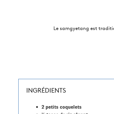
Le samgyetang est traditio
INGRÉDIENTS
2 petits coquelets