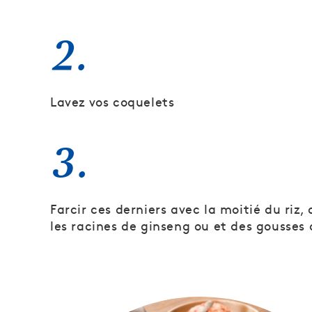
2.
Lavez vos coquelets
3.
Farcir ces derniers avec la moitié du riz,
les racines de ginseng ou et des gousses d