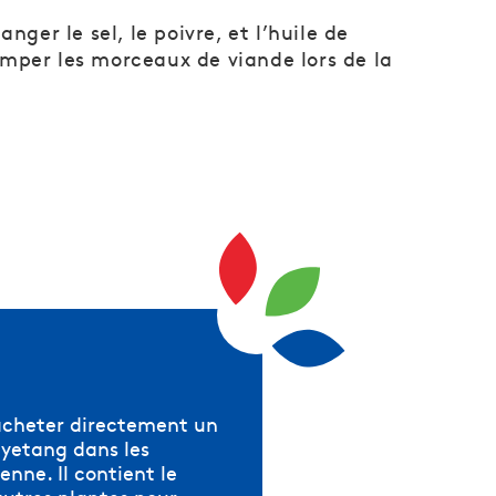
nger le sel, le poivre, et l’huile de
mper les morceaux de viande lors de la
acheter directement un
yetang dans les
enne. Il contient le