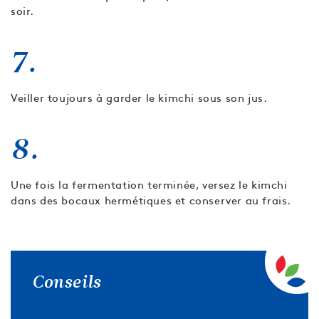
soir.
7.
Veiller toujours à garder le kimchi sous son jus.
8.
Une fois la fermentation terminée, versez le kimchi
dans des bocaux hermétiques et conserver au frais.
Conseils