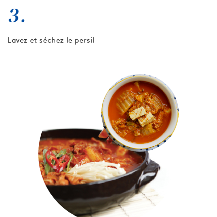
3.
Lavez et séchez le persil