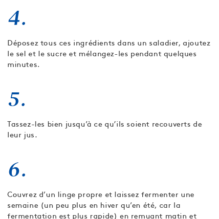
4.
Déposez tous ces ingrédients dans un saladier, ajoutez
le sel et le sucre et mélangez-les pendant quelques
minutes.
5.
Tassez-les bien jusqu’à ce qu’ils soient recouverts de
leur jus.
6.
Couvrez d’un linge propre et laissez fermenter une
semaine (un peu plus en hiver qu’en été, car la
fermentation est plus rapide) en remuant matin et