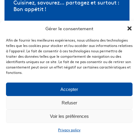
Cuisinez, savourez… partagez et surtout :
Bon appétit !
Gérer le consentement
Afin de fournir les meilleures expériences, nous utilisons des technologies
telles que les cookies pour stocker et/ou accéder aux informations relatives
à l'appareil. Le fait de consentir à ces technologies nous permettra de
traiter des données telles que le comportement de navigation ou des
identifiants uniques sur ce site. Le fait de ne pas consentir ou de retirer son
DÉCOUVRIR LES AUTRES RECETTES
consentement peut avoir un effet négatif sur certaines caractéristiques et
fonctions.
Accepter
Refuser
Voir les préférences
Privacy policy