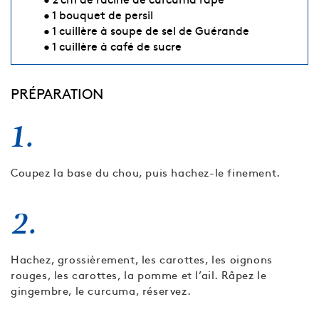
• 1 bouquet de persil
• 1 cuillère à soupe de sel de Guérande
• 1 cuillère à café de sucre
PRÉPARATION
1.
Coupez la base du chou, puis hachez-le finement.
2.
Hachez, grossièrement, les carottes, les oignons
rouges, les carottes, la pomme et l’ail. Râpez le
gingembre, le curcuma, réservez.