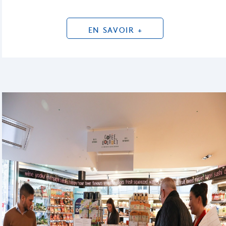
EN SAVOIR +