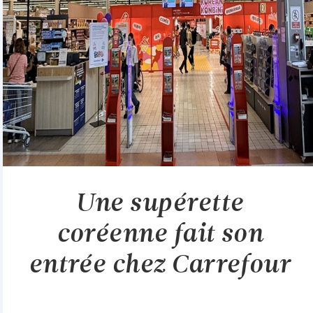
Une supérette
coréenne fait son
entrée chez Carrefour