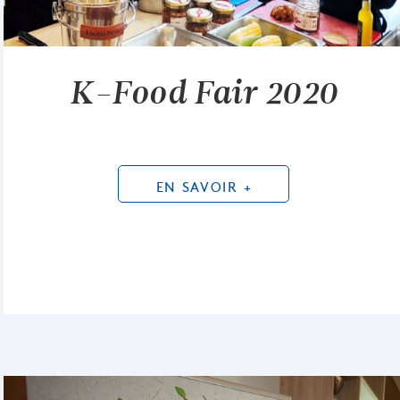
K-Food Fair 2020
EN SAVOIR +