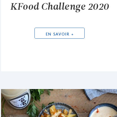
KFood Challenge 2020
EN SAVOIR +