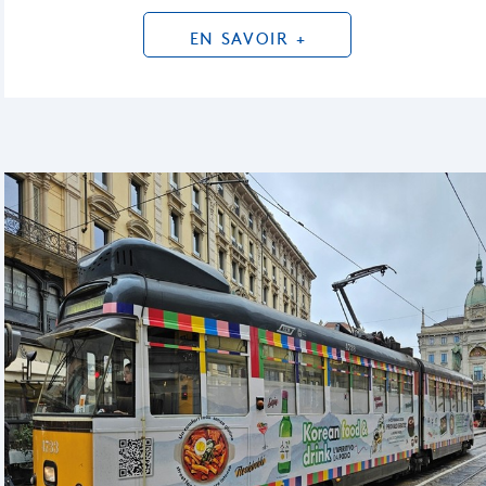
EN SAVOIR +