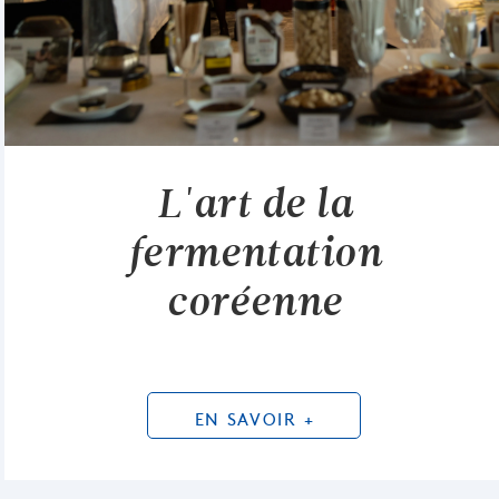
L'art de la
fermentation
coréenne
EN SAVOIR +