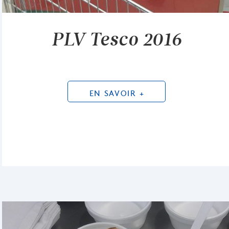
PLV Tesco 2016
EN SAVOIR +