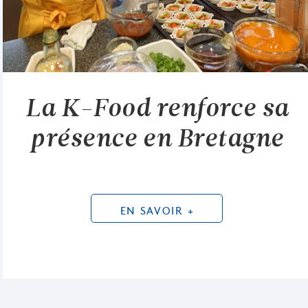
La K-Food renforce sa
présence en Bretagne
EN SAVOIR +