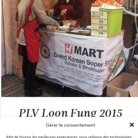
PLV Loon Fung 2015
Gérer le consentement
Afin de fournir les meilleures expériences, nous utilisons des technologies