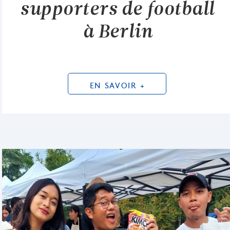
supporters de football
à Berlin
EN SAVOIR +