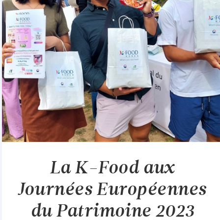
La K-Food aux
Journées Européennes
du Patrimoine 2023