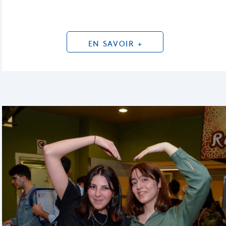
EN SAVOIR +