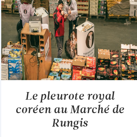
Le pleurote royal
coréen au Marché de
Rungis