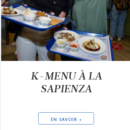
K-MENU À LA
SAPIENZA
EN SAVOIR +