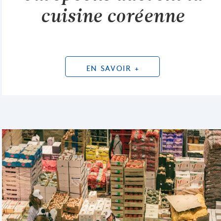
cuisine coréenne
EN SAVOIR +