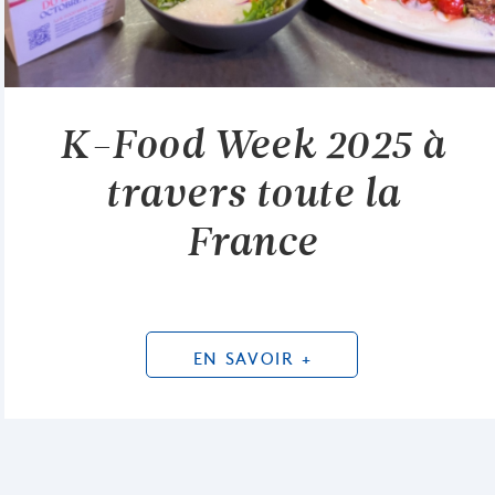
K-Food Week 2025 à
travers toute la
France
EN SAVOIR +