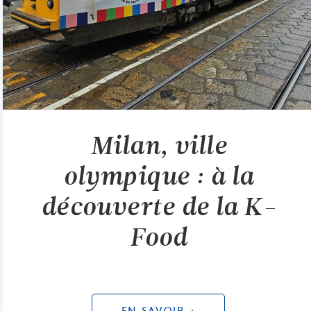
Milan, ville
olympique : à la
découverte de la K-
Food
EN SAVOIR +