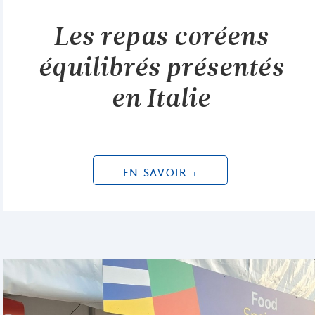
Les repas coréens
équilibrés présentés
en Italie
EN SAVOIR +