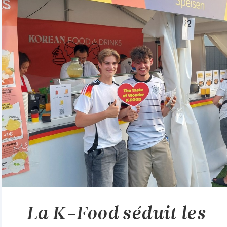
La K-Food séduit les