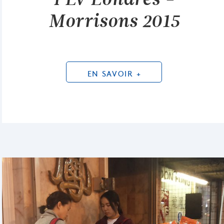
Morrisons 2015
EN SAVOIR +