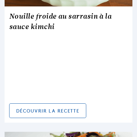
Nouille froide au sarrasin à la
sauce kimchi
DÉCOUVRIR LA RECETTE