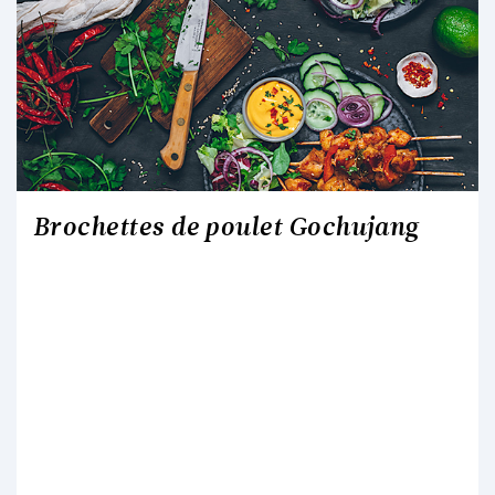
Brochettes de poulet Gochujang