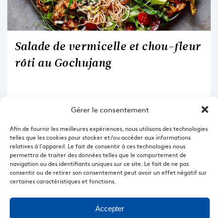
Salade de vermicelle et chou-fleur
rôti au Gochujang
Gérer le consentement
Afin de fournir les meilleures expériences, nous utilisons des technologies
telles que les cookies pour stocker et/ou accéder aux informations
relatives à l'appareil. Le fait de consentir à ces technologies nous
permettra de traiter des données telles que le comportement de
navigation ou des identifiants uniques sur ce site. Le fait de ne pas
consentir ou de retirer son consentement peut avoir un effet négatif sur
certaines caractéristiques et fonctions.
DÉCOUVRIR LA RECETTE
Accepter