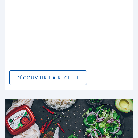
DÉCOUVRIR LA RECETTE