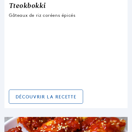
Tteokbokki
Gâteaux de riz coréens épicés
DÉCOUVRIR LA RECETTE