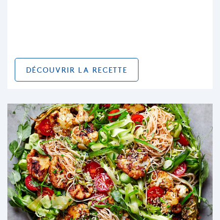
DÉCOUVRIR LA RECETTE