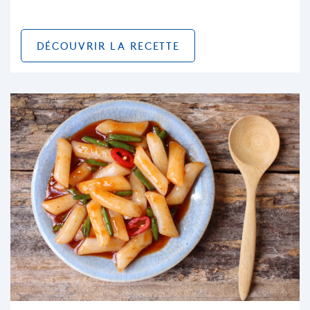
DÉCOUVRIR LA RECETTE