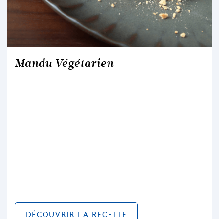
Mandu Végétarien
DÉCOUVRIR LA RECETTE