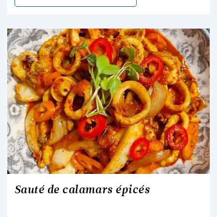
Sauté de calamars épicés