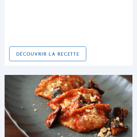
DÉCOUVRIR LA RECETTE