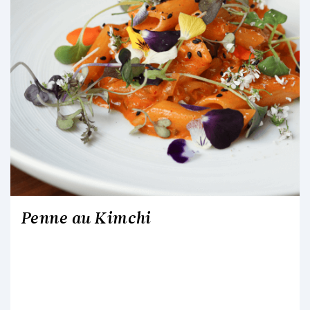
Penne au Kimchi