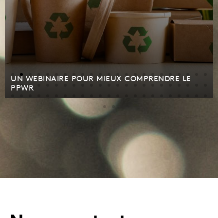
UN WEBINAIRE POUR MIEUX COMPRENDRE LE
PPWR