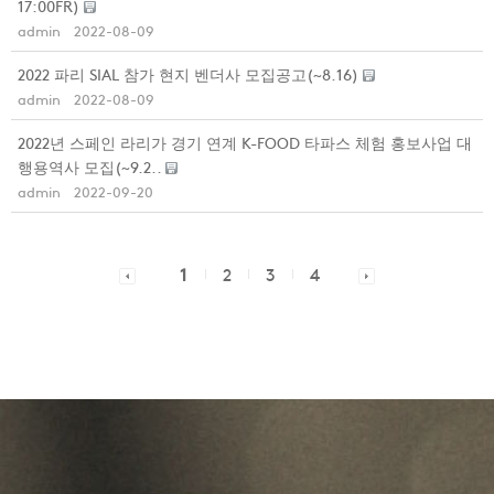
17:00FR)
admin
2022-08-09
2022 파리 SIAL 참가 현지 벤더사 모집공고(~8.16)
admin
2022-08-09
2022년 스페인 라리가 경기 연계 K-FOOD 타파스 체험 홍보사업 대
행용역사 모집(~9.2..
admin
2022-09-20
1
2
3
4