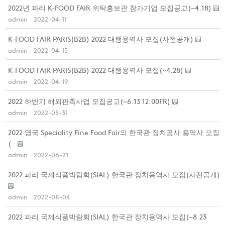
2022년 파리 K-FOOD FAIR 위탁홍보관 참가기업 모집공고(~4.18)
admin
2022-04-11
K-FOOD FAIR PARIS(B2B) 2022 대행용역사 모집(사전공개)
admin
2022-04-15
K-FOOD FAIR PARIS(B2B) 2022 대행용역사 모집(~4.28)
admin
2022-04-19
2022 하반기 해외판촉사업 모집공고(~6.13 12:00FR)
admin
2022-05-31
2022 영국 Speciality Fine Food Fair의 한국관 장치공사 용역사 모집
(..
admin
2022-06-21
2022 파리 국제식품박람회(SIAL) 한국관 장치용역사 모집(사전공개)
admin
2022-08-04
2022 파리 국제식품박람회(SIAL) 한국관 장치용역사 모집(~8.23