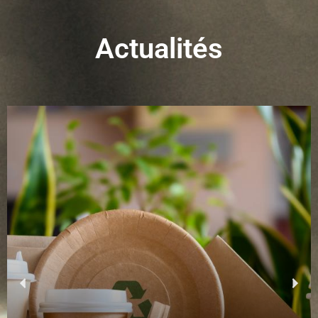
Actualités