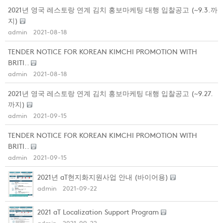
2021년 영국 레스토랑 연계 김치 홍보마케팅 대행 입찰공고 (~9.3.까
지)
admin
2021-08-18
TENDER NOTICE FOR KOREAN KIMCHI PROMOTION WITH
BRITI..
admin
2021-08-18
2021년 영국 레스토랑 연계 김치 홍보마케팅 대행 입찰공고 (~9.27.
까지)
admin
2021-09-15
TENDER NOTICE FOR KOREAN KIMCHI PROMOTION WITH
BRITI..
admin
2021-09-15
2021년 aT현지화지원사업 안내 (바이어용)
admin
2021-09-22
2021 aT Localization Support Program
admin
2021-09-22