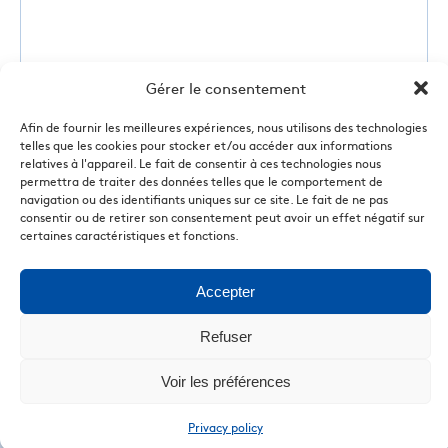
Gérer le consentement
Afin de fournir les meilleures expériences, nous utilisons des technologies
telles que les cookies pour stocker et/ou accéder aux informations
relatives à l'appareil. Le fait de consentir à ces technologies nous
permettra de traiter des données telles que le comportement de
navigation ou des identifiants uniques sur ce site. Le fait de ne pas
consentir ou de retirer son consentement peut avoir un effet négatif sur
certaines caractéristiques et fonctions.
Accepter
Refuser
Voir les préférences
Privacy policy