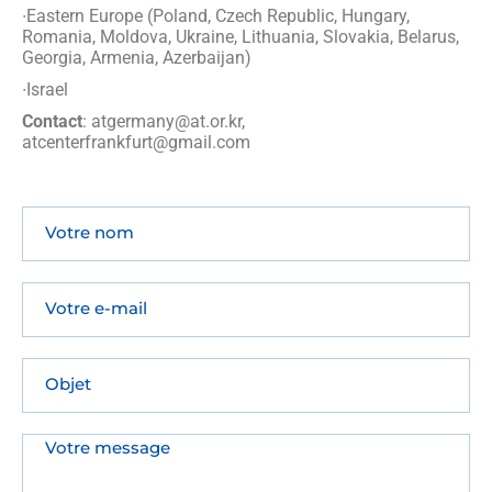
∙Eastern Europe (Poland, Czech Republic, Hungary,
Romania, Moldova, Ukraine, Lithuania, Slovakia, Belarus,
Georgia, Armenia, Azerbaijan)
∙Israel
Contact
: atgermany@at.or.kr,
atcenterfrankfurt@gmail.com