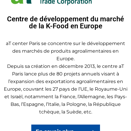
Centre de développement du marché
de la K-Food en Europe
aT center Paris se concentre sur le développement
des marchés de produits agroalimentaires en
Europe.
Depuis sa création en décembre 2013, le centre aT
Paris lance plus de 80 projets annuels visant à
l’expansion des exportations agroalimentaires en
Europe, couvrant les 27 pays de l’UE, le Royaume-Uni
et Israël, notamment la France, l’Allemagne, les Pays-
Bas, l’Espagne, l’Italie, la Pologne, la République
tchèque, la Suède, etc.