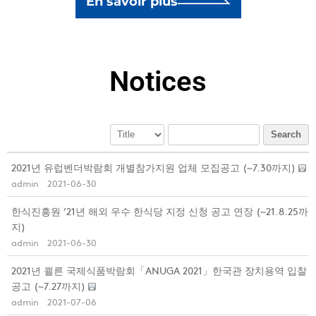
En savoir plus
Notices
Search
2021년 유럽벤더박람회 개별참가지원 업체 모집공고 (~7.30까지)
admin
2021-06-30
한식진흥원 ’21년 해외 우수 한식당 지정 신청 공고 연장 (~21.8.25까
지)
admin
2021-06-30
2021년 쾰른 국제식품박람회「ANUGA 2021」한국관 장치용역 입찰
공고 (~7.27까지)
admin
2021-07-06