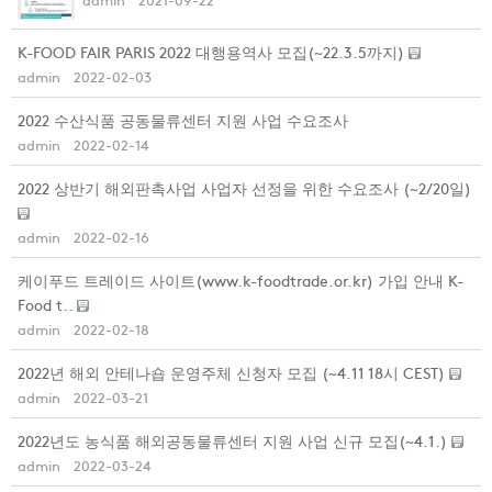
K-FOOD FAIR PARIS 2022 대행용역사 모집(~22.3.5까지)
admin
2022-02-03
2022 수산식품 공동물류센터 지원 사업 수요조사
admin
2022-02-14
2022 상반기 해외판촉사업 사업자 선정을 위한 수요조사 (~2/20일)
admin
2022-02-16
케이푸드 트레이드 사이트(www.k-foodtrade.or.kr) 가입 안내 K-
Food t..
admin
2022-02-18
2022년 해외 안테나숍 운영주체 신청자 모집 (~4.11 18시 CEST)
admin
2022-03-21
2022년도 농식품 해외공동물류센터 지원 사업 신규 모집(~4.1.)
admin
2022-03-24