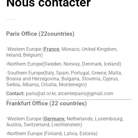
Nous contacter
Paris Office (22countries)
∙Western Europe (
France
, Monaco, United Kingdom,
Ireland, Belgium)
∙
Northern Europe(Sweden, Norway, Denmark, Iceland)
∙Southern Europe(Italy, Spain, Portugal, Greece, Malta,
Bosnia and Herzegovina, Bulgaria, Slovenia, Cyprus,
Serbia, Albania, Croatia, Montenegro)
Contact:
paris@at.or.kr, atcenterparis@gmail.com
Frankfurt Office (22 countries)
∙Western Europe (
Germany,
Netherlands, Luxembourg,
Austria, Switzerland, Liechtenstein)
∙
Northern Europe (Finland, Latvia, Estonia)