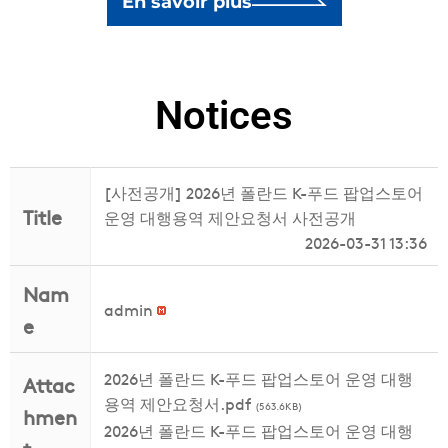
En savoir plus
Notices
[사전공개] 2026년 폴란드 K-푸드 팝업스토어
Title
운영 대행용역 제안요청서 사전공개
2026-03-31 13:36
Nam
admin
e
2026년 폴란드 K-푸드 팝업스토어 운영 대행
Attac
용역 제안요청서.pdf
(563.6KB)
hmen
2026년 폴란드 K-푸드 팝업스토어 운영 대행