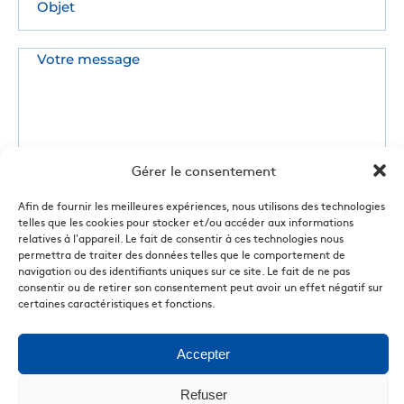
Gérer le consentement
Afin de fournir les meilleures expériences, nous utilisons des technologies
telles que les cookies pour stocker et/ou accéder aux informations
relatives à l'appareil. Le fait de consentir à ces technologies nous
permettra de traiter des données telles que le comportement de
navigation ou des identifiants uniques sur ce site. Le fait de ne pas
consentir ou de retirer son consentement peut avoir un effet négatif sur
certaines caractéristiques et fonctions.
Accepter
Refuser