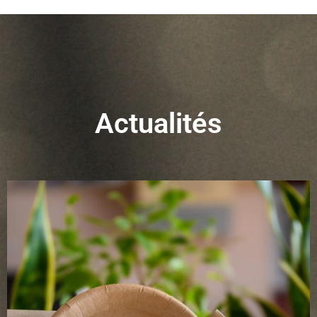
Actualités