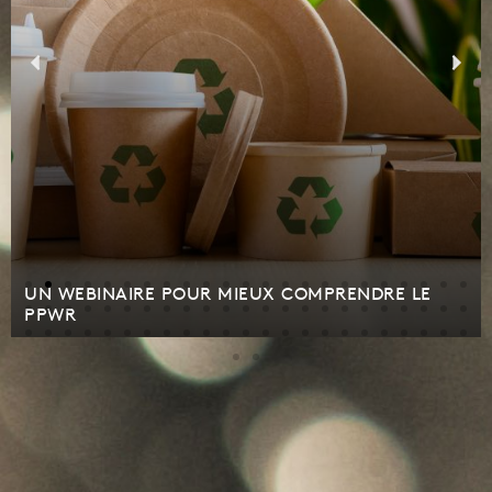
UN WEBINAIRE POUR MIEUX COMPRENDRE LE
PPWR