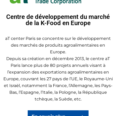
Centre de développement du marché
de la K-Food en Europe
aT center Paris se concentre sur le développement
des marchés de produits agroalimentaires en
Europe.
Depuis sa création en décembre 2013, le centre aT
Paris lance plus de 80 projets annuels visant à
l’expansion des exportations agroalimentaires en
Europe, couvrant les 27 pays de l’UE, le Royaume-Uni
et Israël, notamment la France, l’Allemagne, les Pays-
Bas, l’Espagne, l’Italie, la Pologne, la République
tchèque, la Suède, etc.