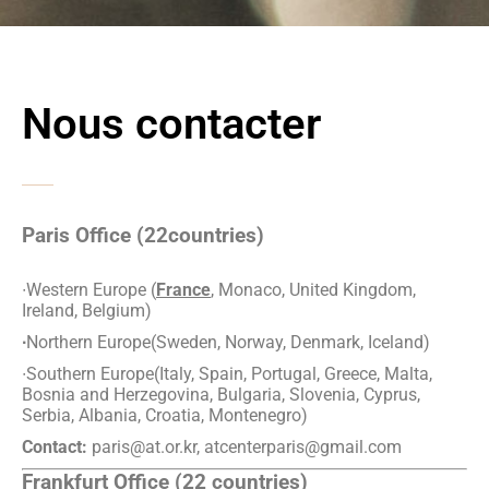
Nous contacter
Paris Office (22countries)
∙Western Europe (
France
, Monaco, United Kingdom,
Ireland, Belgium)
∙
Northern Europe(Sweden, Norway, Denmark, Iceland)
∙Southern Europe(Italy, Spain, Portugal, Greece, Malta,
Bosnia and Herzegovina, Bulgaria, Slovenia, Cyprus,
Serbia, Albania, Croatia, Montenegro)
Contact:
paris@at.or.kr, atcenterparis@gmail.com
Frankfurt Office (22 countries)