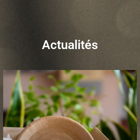
Actualités