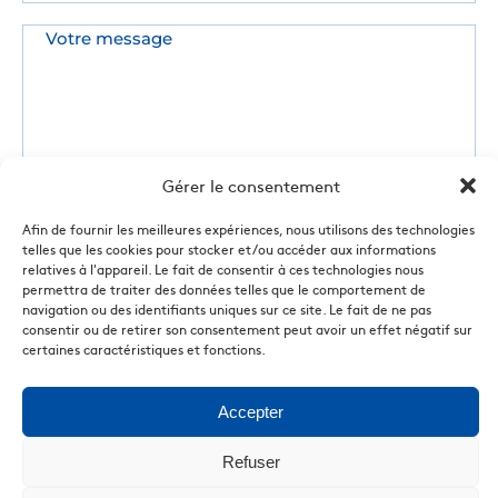
Gérer le consentement
Afin de fournir les meilleures expériences, nous utilisons des technologies
telles que les cookies pour stocker et/ou accéder aux informations
relatives à l'appareil. Le fait de consentir à ces technologies nous
permettra de traiter des données telles que le comportement de
navigation ou des identifiants uniques sur ce site. Le fait de ne pas
consentir ou de retirer son consentement peut avoir un effet négatif sur
certaines caractéristiques et fonctions.
Accepter
Refuser