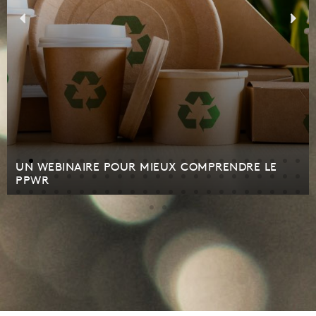
UN WEBINAIRE POUR MIEUX COMPRENDRE LE
PPWR