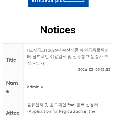
En savoir plus
Notices
[모집공고] 2026년 수산식품 해외공동물류센
터·콜드체인 이용업체 및 신규창고·운송사 모
Title
집(~3.17)
2026-03-03 13:33
Nam
admin
e
물류센터 및 콜드체인 Pool 등록 신청서
(Application for Registration in the
Attac