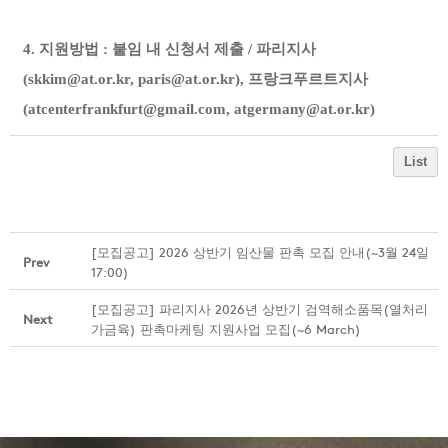
4. 지원방법 : 붙임 내 신청서 제출 /
파리지사
(skkim@at.or.kr, paris@at.or.kr), 프랑크푸르트
지사
(atcenterfrankfurt@gmail.com, atgermany@at.or.kr)
List
[모집공고] 2026 상반기 임산물 판촉 모집 안내(~3월 24일
Prev
17:00)
[모집공고] 파리지사 2026년 상반기 검역해소품목(열처리
Next
가금육) 판촉마케팅 지원사업 모집(~6 March)