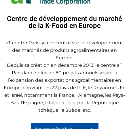
Centre de développement du marché
de la K-Food en Europe
aT center Paris se concentre sur le développement
des marchés de produits agroalimentaires en
Europe.
Depuis sa création en décembre 2013, le centre aT
Paris lance plus de 80 projets annuels visant à
l’expansion des exportations agroalimentaires en
Europe, couvrant les 27 pays de l’UE, le Royaume-Uni
et Israël, notamment la France, l’Allemagne, les Pays-
Bas, l’Espagne, l’Italie, la Pologne, la République
tchèque, la Suède, etc.