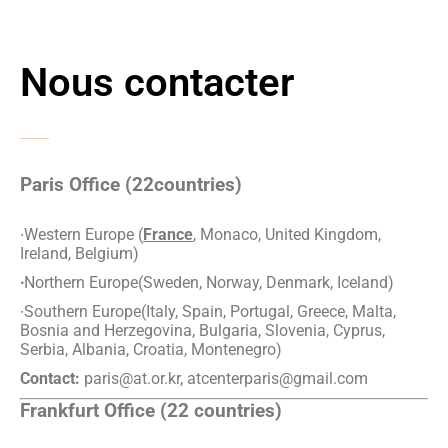
Nous contacter
Paris Office (22countries)
∙Western Europe (
France
, Monaco, United Kingdom,
Ireland, Belgium)
∙
Northern Europe(Sweden, Norway, Denmark, Iceland)
∙Southern Europe(Italy, Spain, Portugal, Greece, Malta,
Bosnia and Herzegovina, Bulgaria, Slovenia, Cyprus,
Serbia, Albania, Croatia, Montenegro)
Contact:
paris@at.or.kr, atcenterparis@gmail.com
Frankfurt Office (22 countries)