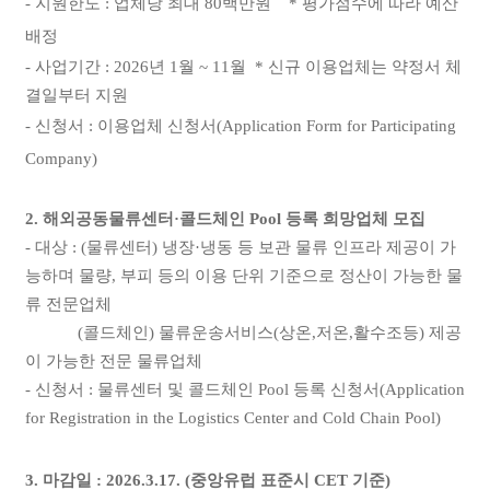
- 지원한도 : 업체당 최대 80백만원 * 평가점수에 따라 예산
배정
- 사업기간 : 2026년 1월 ~ 11월 * 신규 이용업체는 약정서 체
결일부터 지원
- 신청서 : 이용업체 신청서(Application Form for Participating
Company)
2. 해외공동물류센터·콜드체인 Pool 등록 희망업체 모집
- 대상 : (물류센터) 냉장·냉동 등 보관 물류 인프라 제공이 가
능하며 물량, 부피 등의 이용 단위 기준으로 정산이 가능한 물
류 전문업체
(콜드체인) 물류운송서비스(상온,저온,활수조등) 제공
이 가능한 전문 물류업체
- 신청서 : 물류센터 및 콜드체인 Pool 등록 신청서(Application
for Registration in the Logistics Center and Cold Chain Pool)
3. 마감일 : 2026.3.17. (중앙유럽 표준시 CET 기준)