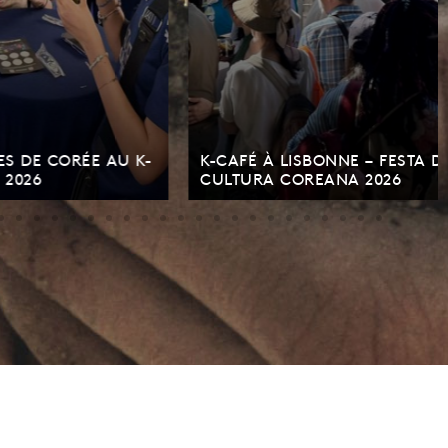
RÉE AU K-
K-CAFÉ À LISBONNE – FESTA DA
CULTURA COREANA 2026