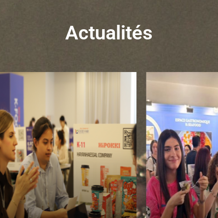
Actualités