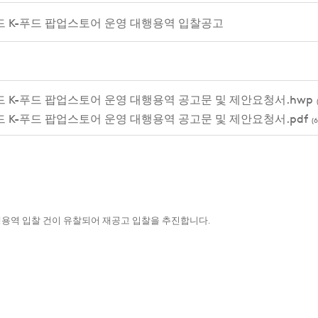
란드 K-푸드 팝업스토어 운영 대행용역 입찰공고
란드 K-푸드 팝업스토어 운영 대행용역 공고문 및 제안요청서.hwp
란드 K-푸드 팝업스토어 운영 대행용역 공고문 및 제안요청서.pdf
(
행용역 입찰 건이 유찰되어 재공고 입찰을 추진합니다.