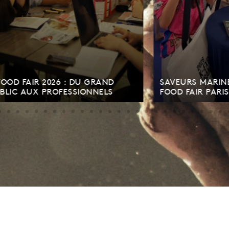
IR 2026 : DU GRAND
SAVEURS MARINES DE CO
X PROFESSIONNELS
FOOD FAIR PARIS 2026