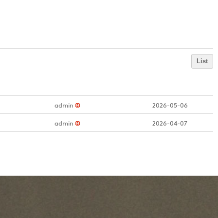
List
admin
2026-05-06
admin
2026-04-07