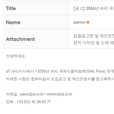
Title
[공고] 2026년 파리 
Name
admin
입찰공고문 및 제안요청서
Attachment
장치 디자인 및 소재 예
안녕하세요,
aT 파리지사에서 <2026년 파리 국제식품박람회(SIAL Paris
자세한 사항은 첨부파일의 모집공고 및 제안요청서를 참고해주시기
이메일 :
paris@at.or.kr / skkim@at.or.kr
전화 : +33 (0)1 41 08 60 77