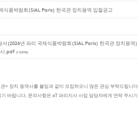
국제식품박람회(SIAL Paris) 한국관 장치용역 입찰공고
(2026년 파리 국제식품박람회(SIAL Paris) 한국관 장치용역).
시.pdf
(1.02MB)
) 한국관> 장치 용역사를 붙임과 같이 모집하오니 많은 관심 부탁드립니다
 바랍니다. 문의사항은 aT 파리지사 사업 담당자에게 연락 주시기