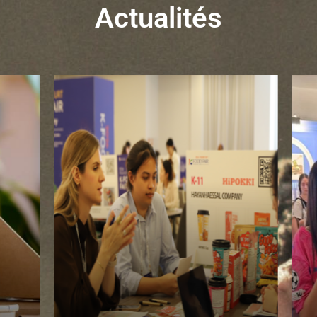
Actualités