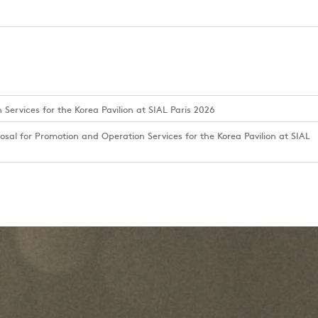
 Services for the Korea Pavilion at SIAL Paris 2026
posal for Promotion and Operation Services for the Korea Pavilion at SIAL