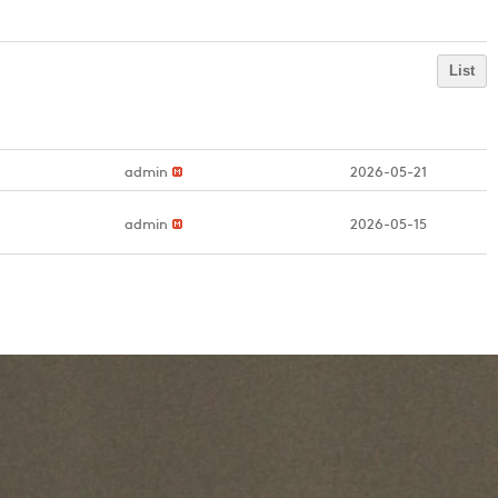
List
admin
2026-05-21
admin
2026-05-15