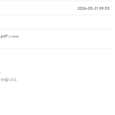
2026-05-21 09:55
pdf
(1.43MB)
.
 바랍니다.