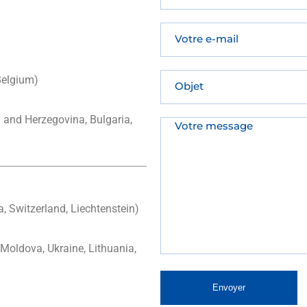
Belgium)
a and Herzegovina, Bulgaria,
, Switzerland, Liechtenstein)
Moldova, Ukraine, Lithuania,